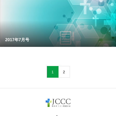
2017年7月号
1
2