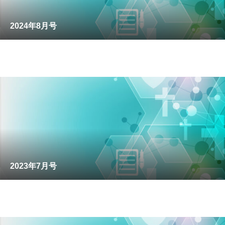
2024年8月号
2023年7月号