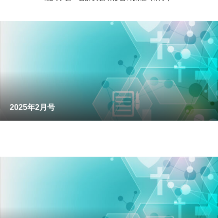
2025年2月号