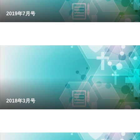
2019年7月号
2018年3月号