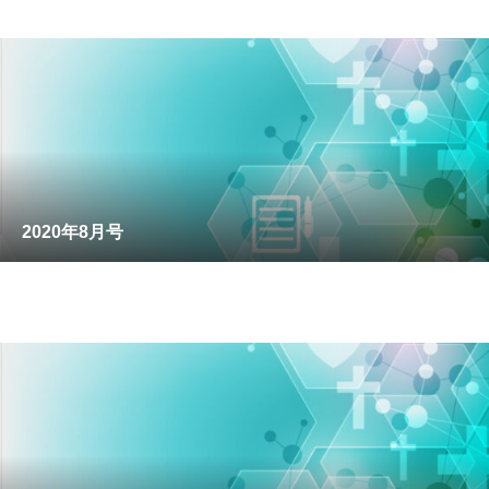
2020年8月号