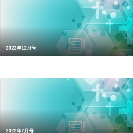
2022年12月号
2022年7月号