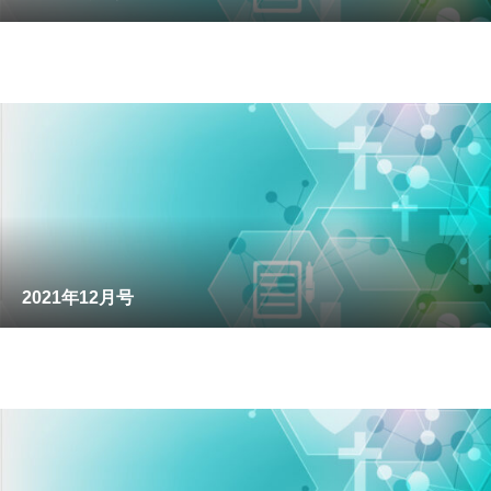
2021年12月号