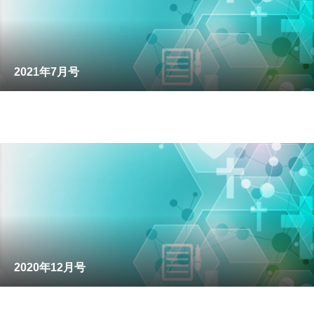
2021年7月号
2020年12月号