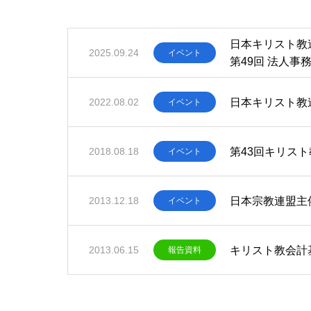
日本キリスト教
2025.09.24
イベント
第49回 法人
日本キリスト教
2022.08.02
イベント
第43回キリス
2018.08.18
イベント
日本宗教連盟主
2013.12.18
イベント
キリスト教会計
2013.06.15
報告資料