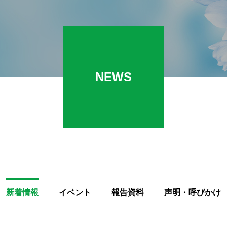
NEWS
新着情報
イベント
報告資料
声明・呼びかけ