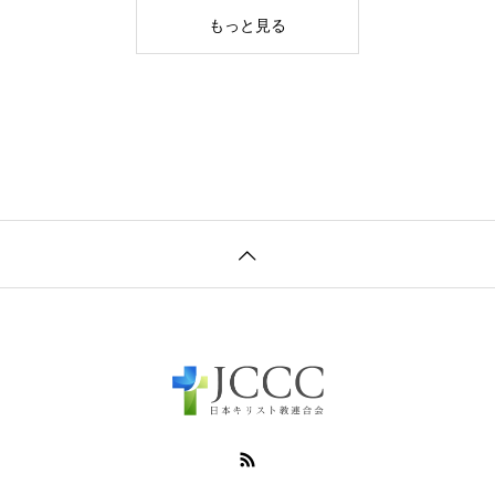
もっと見る