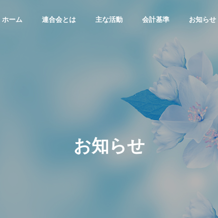
ホーム
連合会とは
主な活動
会計基準
お知らせ
お知らせ