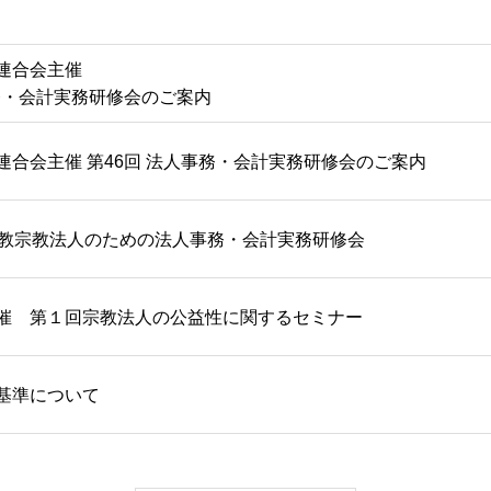
連合会主催
事務・会計実務研修会のご案内
連合会主催 第46回 法人事務・会計実務研修会のご案内
ト教宗教法人のための法人事務・会計実務研修会
催 第１回宗教法人の公益性に関するセミナー
基準について