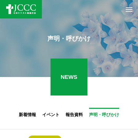
声明・呼びかけ
NEWS
新着情報
イベント
報告資料
声明・呼びかけ