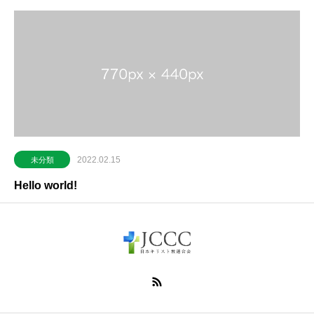
2022.02.15
未分類
Hello world!