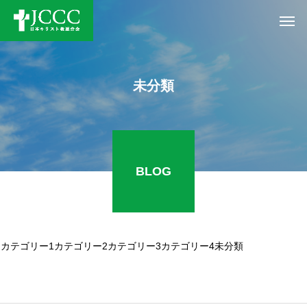
未分類
BLOG
カテゴリー1
カテゴリー2
カテゴリー3
カテゴリー4
未分類