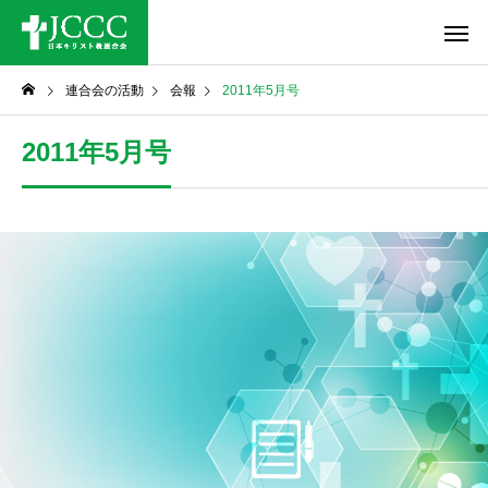
連合会の活動
会報
2011年5月号
2011年5月号