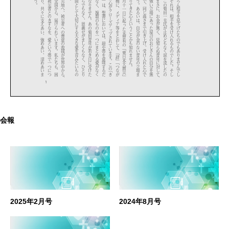
会報
2025年2月号
2024年8月号